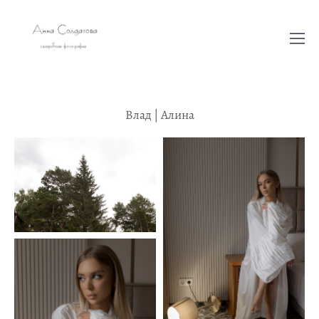
Влад | Алина